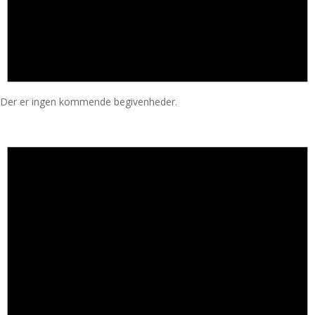
Der er ingen kommende begivenheder.