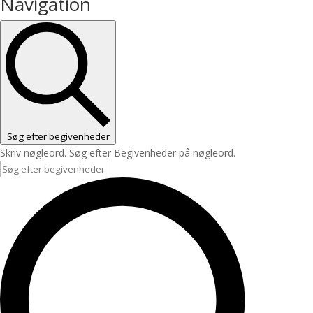
Navigation
Søg efter begivenheder
Skriv nøgleord. Søg efter Begivenheder på nøgleord.