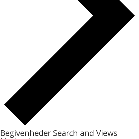
Begivenheder Search and Views