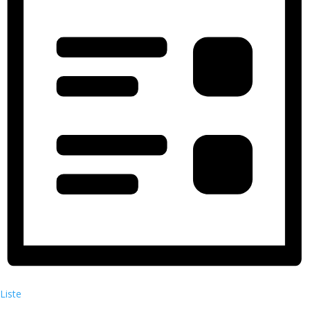
Liste