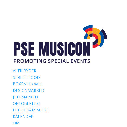
VI TILBYDER
STREET FOOD
BOXEN Holbæk
DESIGNMARKED
JULEMARKED
OKTOBERFEST
LET’S CHAMPAGNE
KALENDER
OM