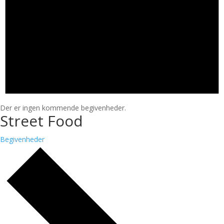
Der er ingen kommende begivenheder.
Street Food
Begivenheder