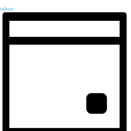
Måned