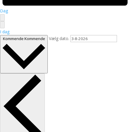
Dag
I dag
Vælg dato.
Kommende
Kommende