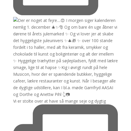
Vi er stolte over at have så mange seje og dygtig