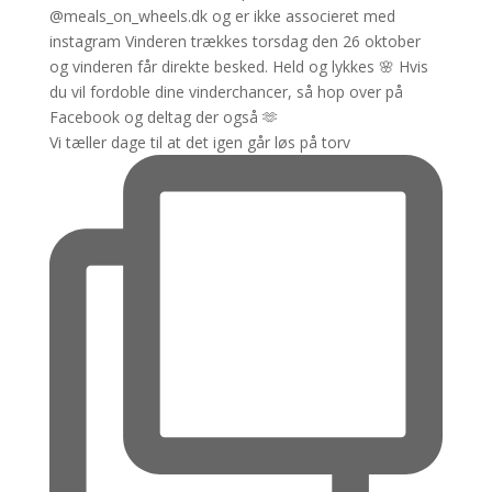
Vi tæller dage til at det igen går løs på torv