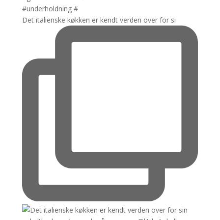
Det italienske køkken er kendt verden over for si