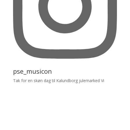
pse_musicon
Tak for en skøn dag til Kalundborg julemarked Vi