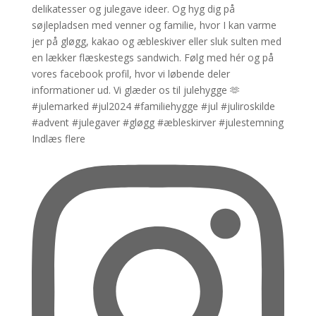
Indlæs flere