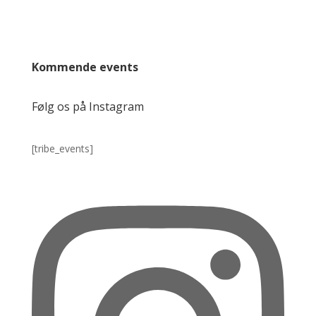
Kommende events
Følg os på Instagram
[tribe_events]