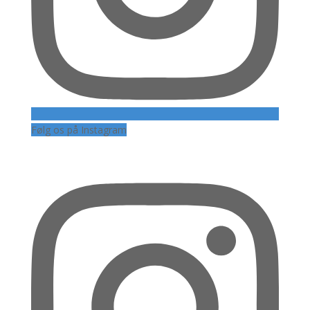
Følg os på Instagram