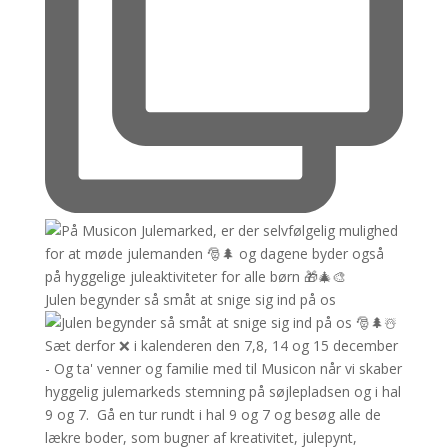
Julen begynder så småt at snige sig ind på os