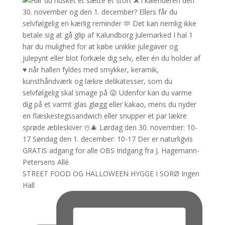
STREET FOOD OG HALLOWEEN HYGGE I SORØ Ingen
Hall