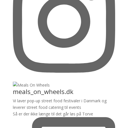
meals_on_wheels.dk
Vi laver pop-up street food festivaler i Danmark og
leverer street food catering til events
Så er der ikke længe til det går løs på Torve