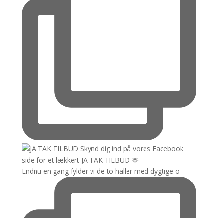
Endnu en gang fylder vi de to haller med dygtige o