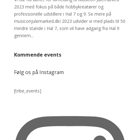
2023 med fokus på både hobbykreatører og
professionelle udstillere i Hal 7 og 9. Se mere på
musiconjulemarked.dkI 2023 udvider vi med plads til 50
mindre stande i Hal 7, som vil have adgang fra Hal 9
gennem...
Kommende events
Følg os på Instagram
[tribe_events]