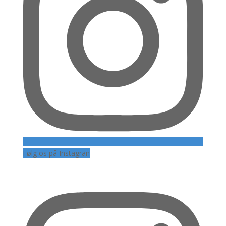
Følg os på Instagran