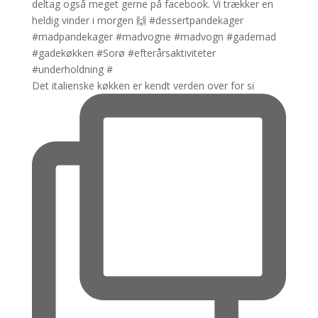
Det italienske køkken er kendt verden over for si