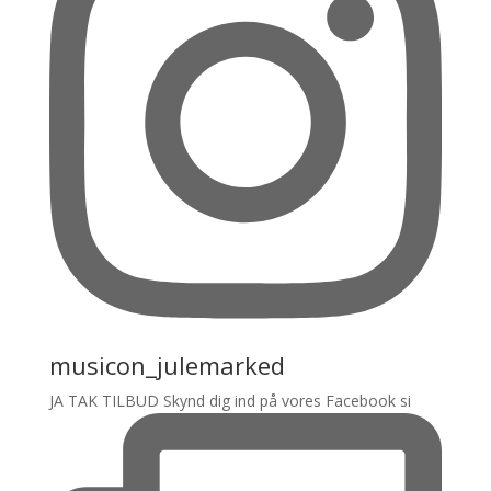
musicon_julemarked
JA TAK TILBUD Skynd dig ind på vores Facebook si