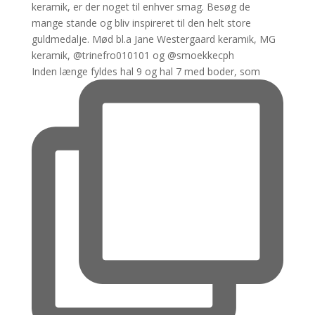
Inden længe fyldes hal 9 og hal 7 med boder, som