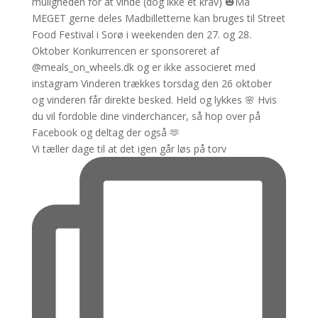
Vi tæller dage til at det igen går løs på torv