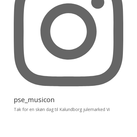
pse_musicon
Tak for en skøn dag til Kalundborg julemarked Vi