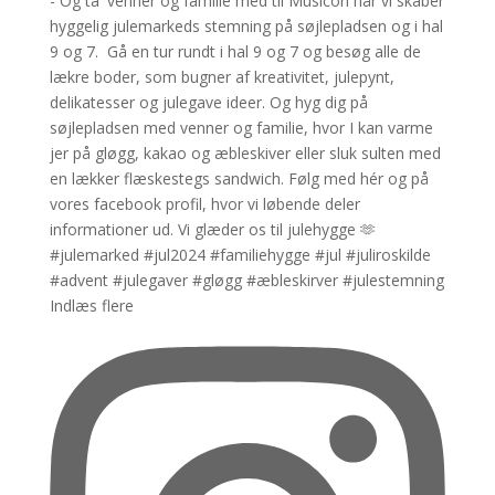
Indlæs flere