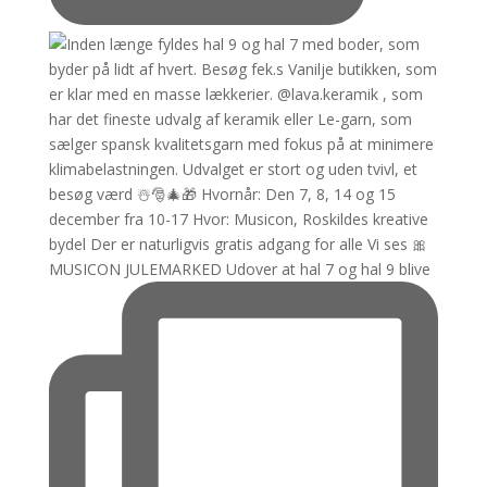
MUSICON JULEMARKED Udover at hal 7 og hal 9 blive