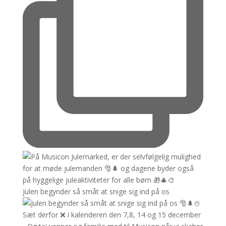
Julen begynder så småt at snige sig ind på os