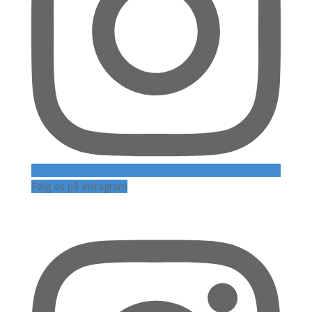
Følg os på Instagram