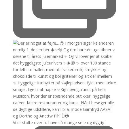
Vi er stolte over at have så mange seje og dygtig