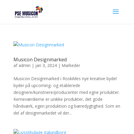
Musicon Designmarked
af
admin
|
jan 3, 2024
|
Markeder
Musicon Designmarked i Roskildes nye kreative bydel
byder på upcoming- og etablerede
designere/kunstnere/producenter med egne produkter.
Kerneværdierne er unikke produkter, det gode
håndværk, egen produktion og bæredygtighed. Som en
del af designmarkedet vil der...