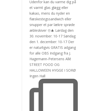
STREET FOOD OG
HALLOWEEN HYGGE I SORØ
Ingen Hall