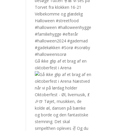
Gå ikke glip af et brag af en
oktoberfest i Arena