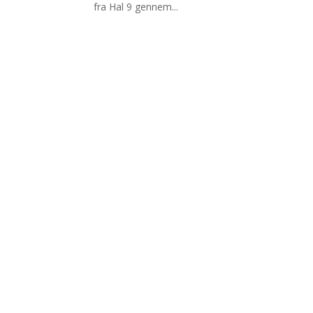
fra Hal 9 gennem...